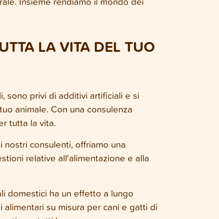
urale. Insieme rendiamo il mondo dei
UTTA LA VITA DEL TUO
sono privi di additivi artificiali e si
l tuo animale. Con una consulenza
 tutta la vita.
i nostri consulenti, offriamo una
ioni relative all'alimentazione e alla
li domestici ha un effetto a lungo
 alimentari su misura per cani e gatti di