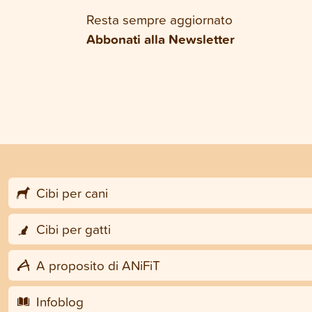
Resta sempre aggiornato
Abbonati alla Newsletter
Cibi per cani
Cibi per gatti
A proposito di ANiFiT
Infoblog