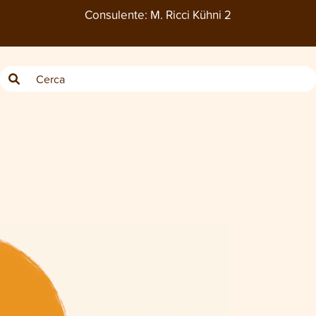
Consulente:
M. Ricci Kühni 2