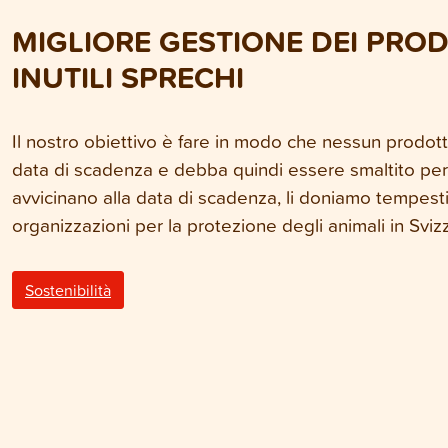
MIGLIORE GESTIONE DEI PROD
INUTILI SPRECHI
Il nostro obiettivo è fare in modo che nessun prodot
data di scadenza e debba quindi essere smaltito per l
avvicinano alla data di scadenza, li doniamo tempestiv
organizzazioni per la protezione degli animali in Sviz
Sostenibilità