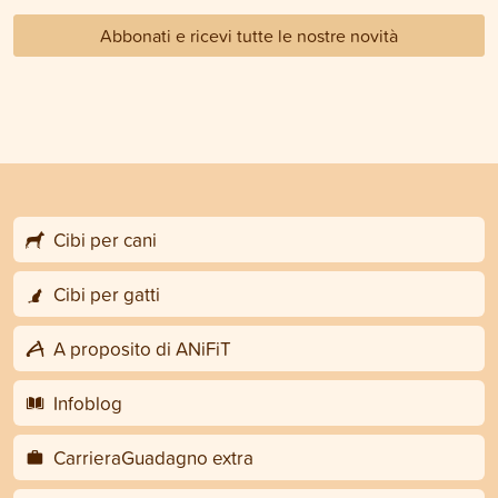
Abbonati e ricevi tutte le nostre novità
Cibi per cani
Cibi per gatti
A proposito di ANiFiT
Infoblog
CarrieraGuadagno extra