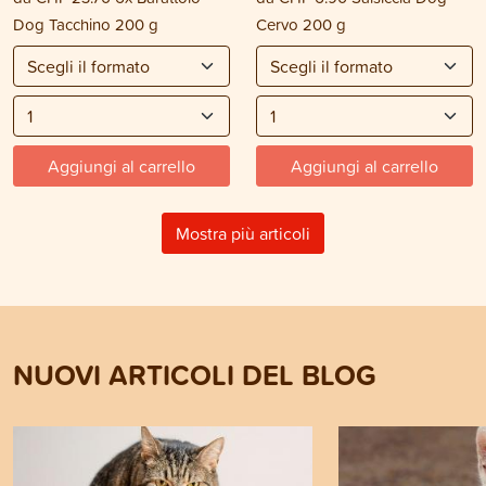
Dog Tacchino 200 g
Cervo 200 g
Aggiungi al carrello
Aggiungi al carrello
Mostra più articoli
NUOVI ARTICOLI DEL BLOG