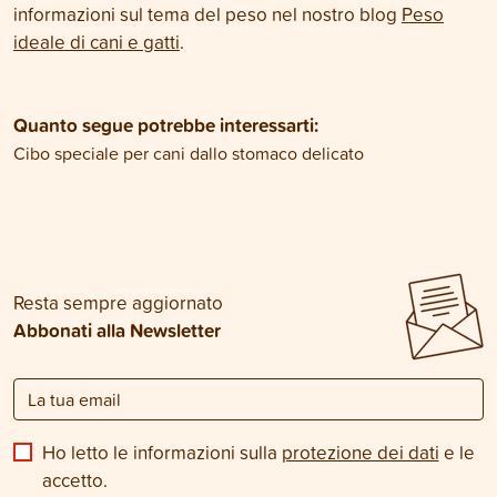
informazioni sul tema del peso nel nostro blog
Peso
ideale di cani e gatti
.
Quanto segue potrebbe interessarti:
Cibo speciale per cani dallo stomaco delicato
Resta sempre aggiornato
Abbonati alla Newsletter
Ho letto le informazioni sulla
protezione dei dati
e le
accetto.