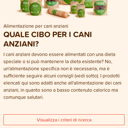
Alimentazione per cani anziani
QUALE CIBO PER I CANI
ANZIANI?
I cani anziani devono essere alimentati con una dieta
speciale o si può mantenere la dieta esistente? No,
un'alimentazione specifica non è necessaria, ma è
sufficiente seguire alcuni consigli (vedi sotto). I prodotti
elencati qui sono adatti anche all'alimentazione dei cani
anziani, in quanto sono a basso contenuto calorico ma
comunque salutari.
Visualizza i criteri di ricerca