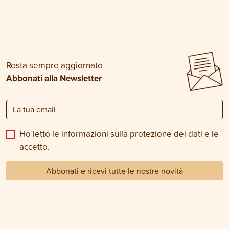
Resta sempre aggiornato
Abbonati alla Newsletter
Ho letto le informazioni sulla
protezione dei dati
e le
accetto.
Abbonati e ricevi tutte le nostre novità