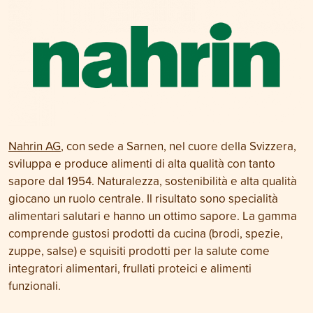
Nahrin AG
, con sede a Sarnen, nel cuore della Svizzera,
sviluppa e produce alimenti di alta qualità con tanto
sapore dal 1954. Naturalezza, sostenibilità e alta qualità
giocano un ruolo centrale. Il risultato sono specialità
alimentari salutari e hanno un ottimo sapore. La gamma
comprende gustosi prodotti da cucina (brodi, spezie,
zuppe, salse) e squisiti prodotti per la salute come
integratori alimentari, frullati proteici e alimenti
funzionali.