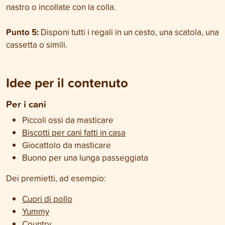
nastro o incollate con la colla.
Punto 5:
Disponi tutti i regali in un cesto, una scatola, una
cassetta o simili.
Idee per il contenuto
Per i cani
Piccoli ossi da masticare
Biscotti per cani fatti in casa
Giocattolo da masticare
Buono per una lunga passeggiata
Dei premietti, ad esempio:
Cuori di pollo
Yummy
Country