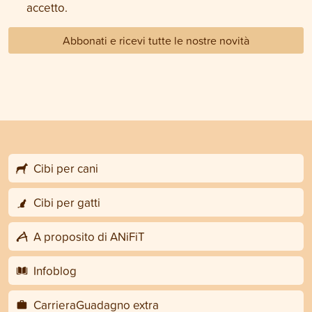
accetto.
Abbonati e ricevi tutte le nostre novità
Cibi per cani
Cibi per gatti
A proposito di ANiFiT
Infoblog
CarrieraGuadagno extra