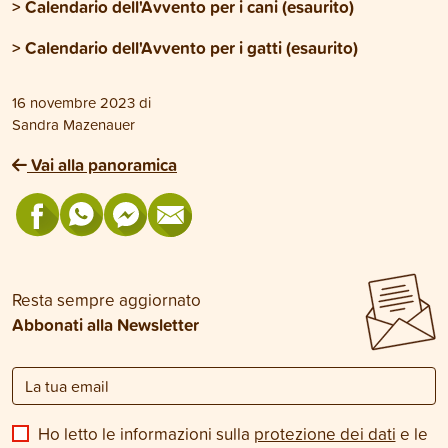
>
Calendario dell'Avvento per i cani
(esaurito)
>
Calendario dell'Avvento per i gatti
(esaurito)
16 novembre 2023
di
Sandra Mazenauer
Vai alla panoramica
Resta sempre aggiornato
Abbonati alla Newsletter
Ho letto le informazioni sulla
protezione dei dati
e le