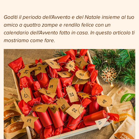
Goditi il periodo dell'Avvento e del Natale insieme al tuo
amico a quattro zampe e rendilo felice con un
calendario dell'Avvento fatto in casa. In questo articolo ti
mostriamo come fare.