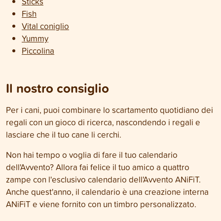
Sticks
Fish
Vital coniglio
Yummy
Piccolina
Il nostro consiglio
Per i cani, puoi combinare lo scartamento quotidiano dei
regali con un gioco di ricerca, nascondendo i regali e
lasciare che il tuo cane li cerchi.
Non hai tempo o voglia di fare il tuo calendario
dell'Avvento? Allora fai felice il tuo amico a quattro
zampe con l'esclusivo calendario dell'Avvento ANiFiT.
Anche quest'anno, il calendario è una creazione interna
ANiFiT e viene fornito con un timbro personalizzato.