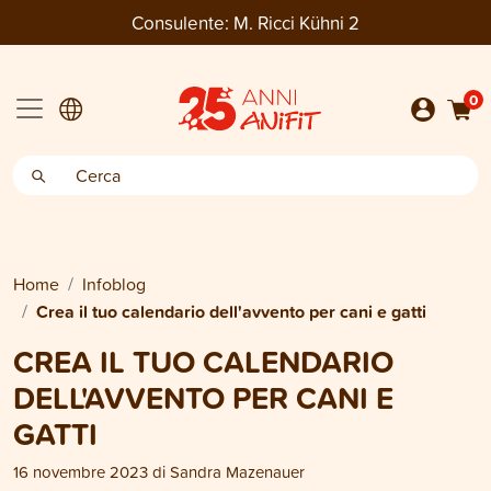
Consulente:
M. Ricci Kühni 2
0
Home
Infoblog
Crea il tuo calendario dell'avvento per cani e gatti
CREA IL TUO CALENDARIO
DELL'AVVENTO PER CANI E
GATTI
16 novembre 2023
di
Sandra Mazenauer